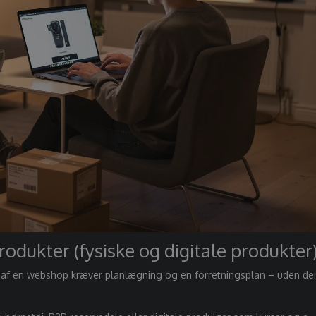
rodukter (fysiske og digitale produkter
t af en webshop kræver planlægning og en forretningsplan – uden de