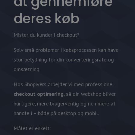
at gennemføre
deres køb
Mister du kunder i checkout?
Selv små problemer i købsprocessen kan have
stor betydning for din konverteringsrate og
omsætning.
Hos Shopivers arbejder vi med professionel
checkout optimering
, så din webshop bliver
hurtigere, mere brugervenlig og nemmere at
handle i – både på desktop og mobil.
Målet er enkelt: