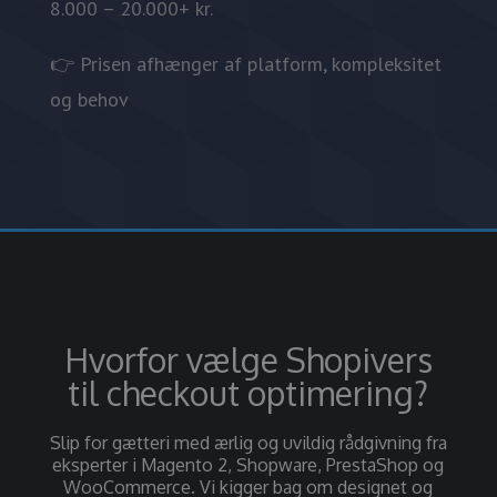
8.000 – 20.000+ kr.
👉 Prisen afhænger af platform, kompleksitet
og behov
Hvorfor vælge Shopivers
til checkout optimering?
Slip for gætteri med ærlig og uvildig rådgivning fra
eksperter i Magento 2, Shopware, PrestaShop og
WooCommerce. Vi kigger bag om designet og