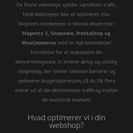
De fleste webshops spilder værdifuld trafik,
fordi købsrejsen ikke er optimeret. Hos
Shopivers kombinerer vi teknisk ekspertise i
Magento 2, Shopware, PrestaShop og
WooCommerce
med en dyb kommerciel
forståelse for at maksimere din
konverteringsrate. Vi leverer ærlig og uvildig
rådgivning, der fjerner tekniske barrierer og
optimerer brugeroplevelsen, så du får flere
ordrer ud af din eksisterende trafik og styrker
din bundlinje markant.
Hvad optimerer vi i din
webshop?