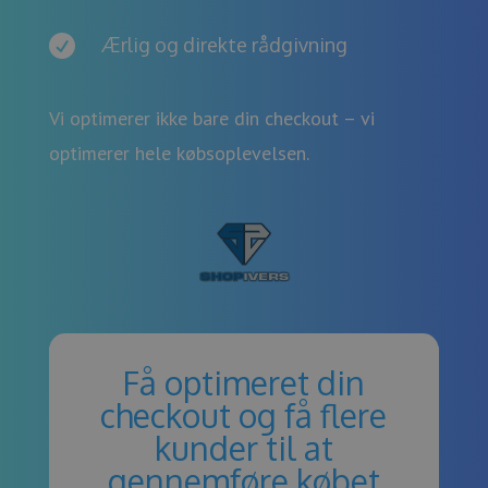

Ærlig og direkte rådgivning
Vi optimerer ikke bare din checkout – vi
optimerer hele købsoplevelsen.
Få optimeret din
checkout og få flere
kunder til at
gennemføre købet