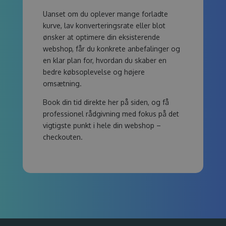
Uanset om du oplever mange forladte
kurve, lav konverteringsrate eller blot
ønsker at optimere din eksisterende
webshop, får du konkrete anbefalinger og
en klar plan for, hvordan du skaber en
bedre købsoplevelse og højere
omsætning.
Book din tid direkte her på siden, og få
professionel rådgivning med fokus på det
vigtigste punkt i hele din webshop –
checkouten.