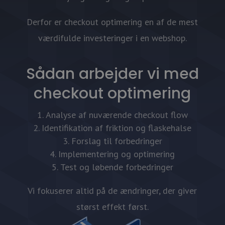
Derfor er checkout optimering en af de mest
værdifulde investeringer i en webshop.
Sådan arbejder vi med
checkout optimering
Analyse af nuværende checkout flow
Identifikation af friktion og flaskehalse
Forslag til forbedringer
Implementering og optimering
Test og løbende forbedringer
Vi fokuserer altid på de ændringer, der giver
størst effekt først.