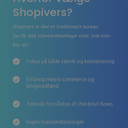
Shopivers?
Shopivers er ikke et traditionelt bureau.
Du får ikke standardløsninger eller “one-size-
fits-all”.

Fokus på både teknik og konvertering

Erfaring med e-commerce og
brugeradfærd

Teknisk forståelse af checkout flows

Ingen standardløsninger