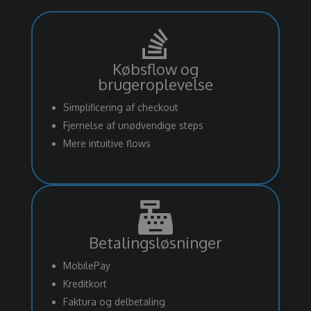

Købsflow og
brugeroplevelse
Simplificering af checkout
Fjernelse af unødvendige steps
Mere intuitive flows

Betalingsløsninger
MobilePay
Kreditkort
Faktura og delbetaling