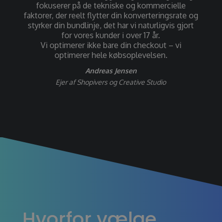
fokuserer på de tekniske og kommercielle
faktorer, der reelt flytter din konverteringsrate og
styrker din bundlinje, det har vi naturligvis gjort
for vores kunder i over 17 år.
Vi optimerer ikke bare din checkout – vi
optimerer hele købsoplevelsen.
Andreas Jensen
Ejer af Shopivers og Creative Studio
Hvorfor vælge