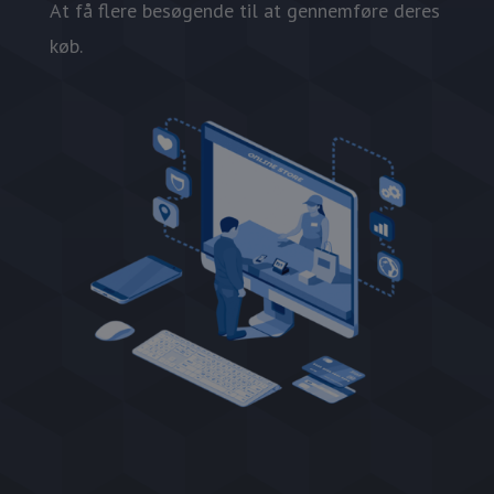
At få flere besøgende til at gennemføre deres
køb.