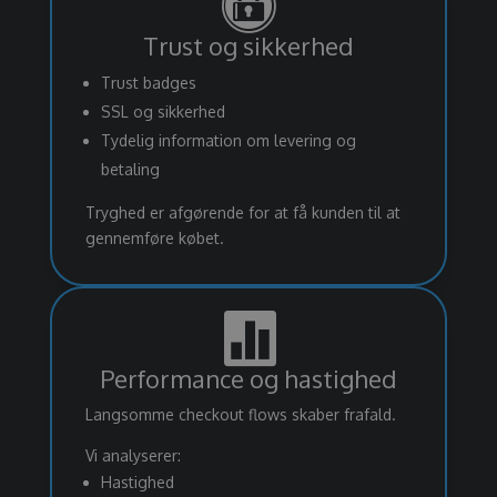

Trust og sikkerhed
Trust badges
SSL og sikkerhed
Tydelig information om levering og
betaling
Tryghed er afgørende for at få kunden til at
gennemføre købet.

Performance og hastighed
Langsomme checkout flows skaber frafald.
Vi analyserer:
Hastighed