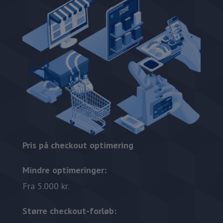
Pris på checkout optimering
Mindre optimeringer:
Fra 5.000 kr.
Større checkout-forløb: