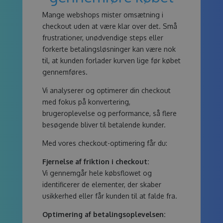
Mange webshops mister omsætning i
checkout uden at være klar over det. Små
frustrationer, unødvendige steps eller
forkerte betalingsløsninger kan være nok
til, at kunden forlader kurven lige før købet
gennemføres.
Vi analyserer og optimerer din checkout
med fokus på konvertering,
brugeroplevelse og performance, så flere
besøgende bliver til betalende kunder.
Med vores checkout-optimering får du:
Fjernelse af friktion i checkout:
Vi gennemgår hele købsflowet og
identificerer de elementer, der skaber
usikkerhed eller får kunden til at falde fra.
Optimering af betalingsoplevelsen: