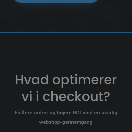
Hvad optimerer
vi i checkout?
Få flere ordrer og højere ROI med en uvildig
webshop-gennemgang