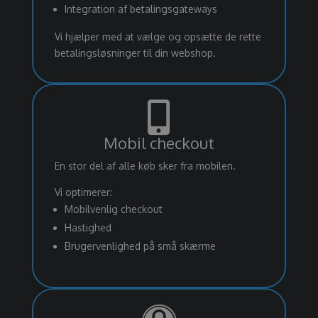
Integration af betalingsgateways
Vi hjælper med at vælge og opsætte de rette
betalingsløsninger til din webshop.

Mobil checkout
En stor del af alle køb sker fra mobilen.
Vi optimerer:
Mobilvenlig checkout
Hastighed
Brugervenlighed på små skærme