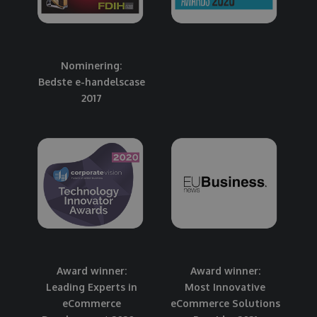
Nominering:
Bedste e-handelscase
2017
Award winner:
Award winner:
Leading Experts in
Most Innovative
eCommerce
eCommerce Solutions