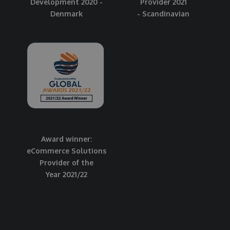
Development 2020 -
Provider 2021
Denmark
- Scandinavian
Award winner:
eCommerce Solutions
Provider of the
Year 2021/22