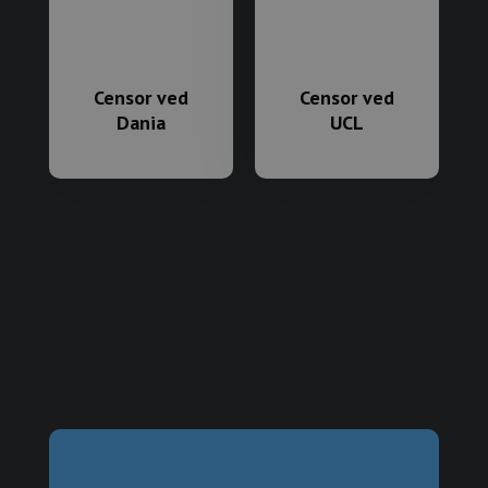
Censor ved
Censor ved
Dania
UCL