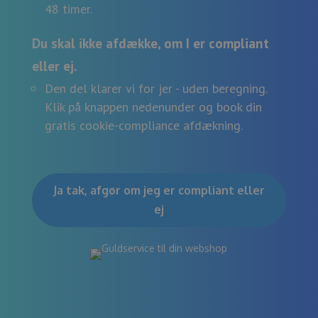
48 timer.
Du skal ikke afdække, om I er compliant
eller ej.
Den del klarer vi for jer - uden beregning.
Klik på knappen nedenunder og book din
gratis cookie-compliance afdækning.
Ja tak, afgør om jeg er compliant eller
ej