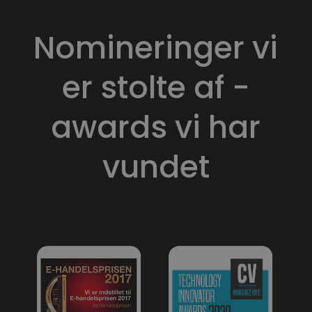
Nomineringer vi
er stolte af -
awards vi har
vundet