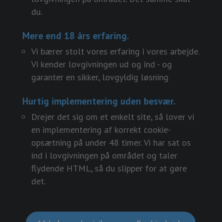
du.
Mere end 18 års erfaring.
Vi bærer stolt vores erfaring i vores arbejde.
Vi kender lovgivningen ud og ind - og
garanter en sikker, lovgyldig løsning
Hurtig implementering uden besvær.
Drejer det sig om et enkelt site, så lover vi
en implementering af korrekt cookie-
opsætning på under 48 timer. Vi har sat os
ind i lovgivningen på området og taler
flydende HTML, så du slipper for at gøre
det.