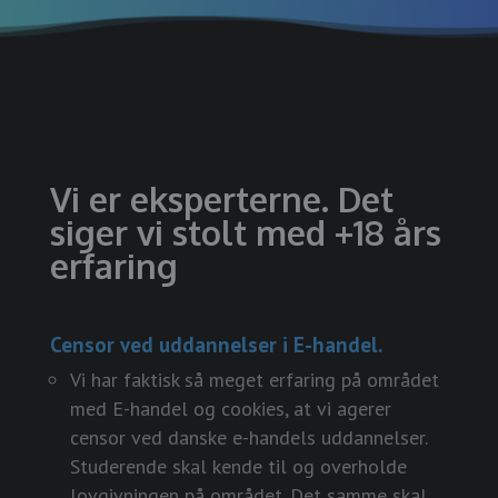
Vi er eksperterne. Det
siger vi stolt med +18 års
erfaring
Censor ved uddannelser i E-handel.
Vi har faktisk så meget erfaring på området
med E-handel og cookies, at vi agerer
censor ved danske e-handels uddannelser.
Studerende skal kende til og overholde
lovgivningen på området. Det samme skal